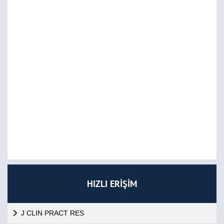
HIZLI ERİŞİM
J CLIN PRACT RES