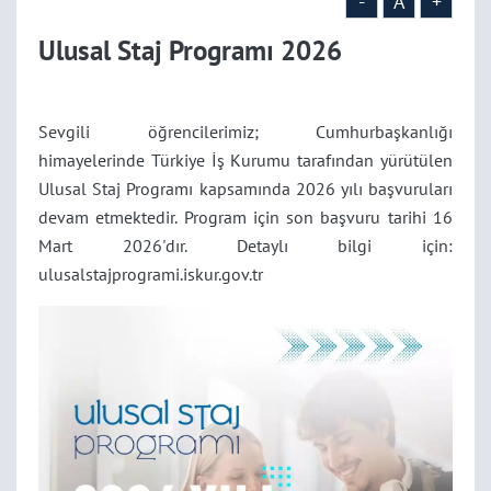
-
A
+
Ulusal Staj Programı 2026
Sevgili öğrencilerimiz; Cumhurbaşkanlığı
himayelerinde Türkiye İş Kurumu tarafından yürütülen
Ulusal Staj Programı kapsamında 2026 yılı başvuruları
devam etmektedir. Program için son başvuru tarihi 16
Mart 2026'dır. Detaylı bilgi için:
ulusalstajprogrami.iskur.gov.tr