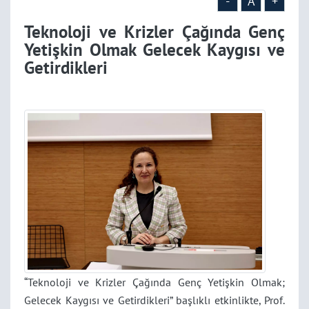
-
A
+
Teknoloji ve Krizler Çağında Genç
Yetişkin Olmak Gelecek Kaygısı ve
Getirdikleri
“Teknoloji ve Krizler Çağında Genç Yetişkin Olmak;
Gelecek Kaygısı ve Getirdikleri” başlıklı etkinlikte, Prof.