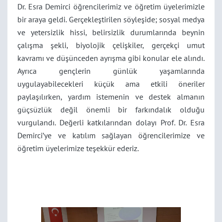
Dr. Esra Demirci öğrencilerimiz ve öğretim üyelerimizle
bir araya geldi. Gerçekleştirilen söyleşide; sosyal medya
ve yetersizlik hissi, belirsizlik durumlarında beynin
çalışma şekli, biyolojik çelişkiler, gerçekçi umut
kavramı ve düşünceden ayrışma gibi konular ele alındı.
Ayrıca gençlerin günlük yaşamlarında
uygulayabilecekleri küçük ama etkili öneriler
paylaşılırken, yardım istemenin ve destek almanın
güçsüzlük değil önemli bir farkındalık olduğu
vurgulandı. Değerli katkılarından dolayı Prof. Dr. Esra
Demirci’ye ve katılım sağlayan öğrencilerimize ve
öğretim üyelerimize teşekkür ederiz.